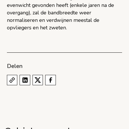
evenwicht gevonden heeft (enkele jaren na de
overgang), zal de bandbreedte weer
normaliseren en verdwijnen meestal de
opvliegers en het zweten.
Delen