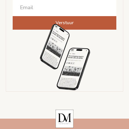
Verstuur