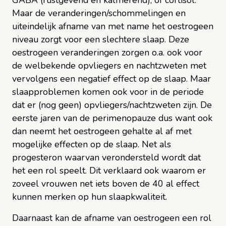
Maar de veranderingen/schommelingen en
uiteindelijk afname van met name het oestrogeen
niveau zorgt voor een slechtere slaap. Deze
oestrogeen veranderingen zorgen o.a. ook voor
de welbekende opvliegers en nachtzweten met
vervolgens een negatief effect op de slaap. Maar
slaapproblemen komen ook voor in de periode
dat er (nog geen) opvliegers/nachtzweten zijn. De
eerste jaren van de perimenopauze dus want ook
dan neemt het oestrogeen gehalte al af met
mogelijke effecten op de slaap. Net als
progesteron waarvan verondersteld wordt dat
het een rol speelt. Dit verklaard ook waarom er
zoveel vrouwen net iets boven de 40 al effect
kunnen merken op hun slaapkwaliteit.
Daarnaast kan de afname van oestrogeen een rol