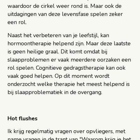
waardoor de cirkel weer rond is. Maar ook de
uitdagingen van deze levensfase spelen zeker
een rol.
Naast het verbeteren van je leefstijl, kan
hormoontherapie helpend zijn. Maar deze laatste
is geen heilige graal. Dit komt omdat bij
slaapproblemen er vaak meerdere oorzaken een
rol spelen. Cognitieve gedragstherapie kan ook
vaak goed helpen. Op dit moment wordt
onderzocht welke therapie het meest helpend is
bij slaapproblematiek in de overgang.
Hot flushes
Ik krijg regelmatig vragen over opvliegers, met
name vragen in de trant van "Waarom krijg je het