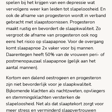
spelen bij het krijgen van een depressie wat
vervolgens weer kan leiden tot slapeloosheid. En
ook de afname van progesteron wordt in verband
gebracht met slaapstoornissen. Progesteron
maakt rustig en bevordert de slaapkwaliteit.
Zo
vergroot de afname van progesteron ook nog
eens het risico op slaapapnoe. Voor de overgang
komt slaapapnoe 2x vaker voor bij mannen.
Daarentegen heeft 50% van de vrouwen peri- of
postmenopauzaal slaapapnoe (gelijk aan het
aantal mannen).
Kortom een dalend oestrogeen en progesteron
zijn niet bevorderlijk voor je slaapkwaliteit.
Bijkomende klachten als nachtzweten, opvliegers
en stemmingsklachten versterken de
slapeloosheid. Net als dat slaaptekort zorgt voor
meer stress en verminderd slaapvertrouwen