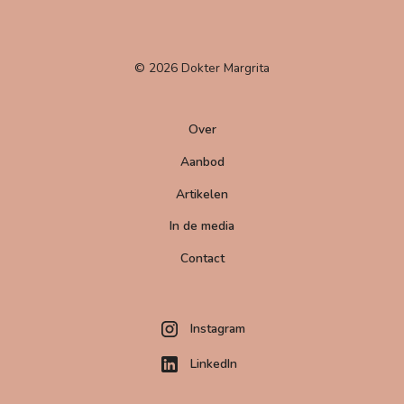
© 2026 Dokter Margrita
Over
Aanbod
Artikelen
In de media
Contact
Instagram
LinkedIn